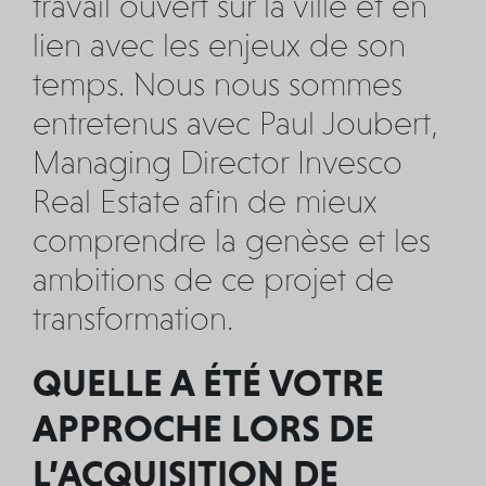
travail ouvert sur la ville et en
lien avec les enjeux de son
temps. Nous nous sommes
entretenus avec Paul Joubert,
Managing Director Invesco
Real Estate afin de mieux
comprendre la genèse et les
ambitions de ce projet de
transformation.
QUELLE A ÉTÉ VOTRE
APPROCHE LORS DE
L’ACQUISITION DE