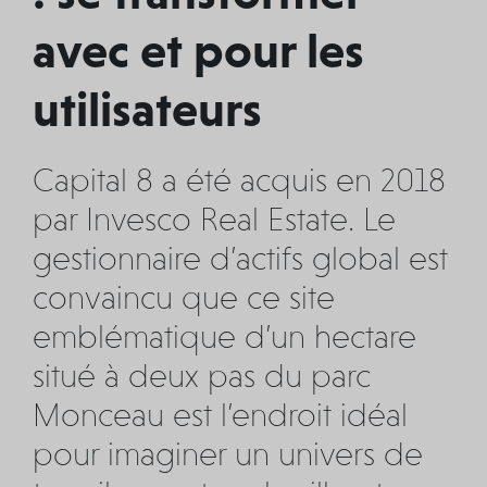
avec et pour les
utilisateurs
Capital 8 a été acquis en 2018
par Invesco Real Estate. Le
gestionnaire d’actifs global est
convaincu que ce site
emblématique d’un hectare
situé à deux pas du parc
Monceau est l’endroit idéal
pour imaginer un univers de