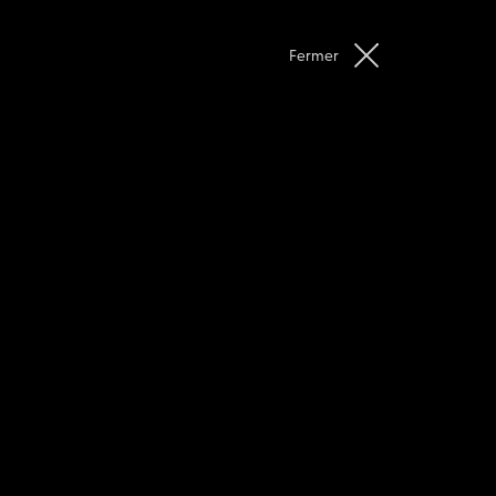
Fermer