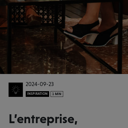
2024-09-23
INSPIRATION
1 MIN
L’entreprise,