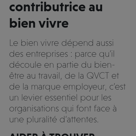
contributrice au
bien vivre
Le bien vivre dépend aussi
des entreprises : parce qu’il
découle en partie du bien-
être au travail, de la QVCT et
de la marque employeur, c’est
un levier essentiel pour les
organisations qui font face à
une pluralité d’attentes.