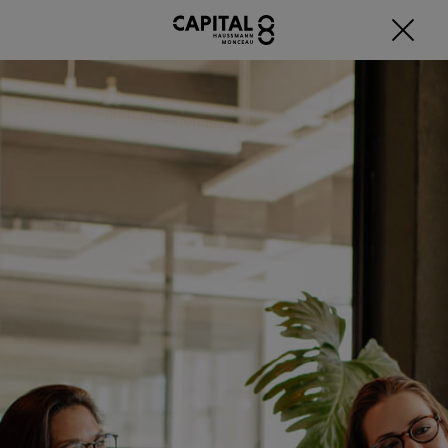
Fermer