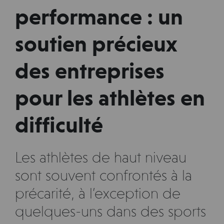
performance : un
soutien précieux
des entreprises
pour les athlètes en
difficulté
Les athlètes de haut niveau
sont souvent confrontés à la
précarité, à l’exception de
quelques-uns dans des sports