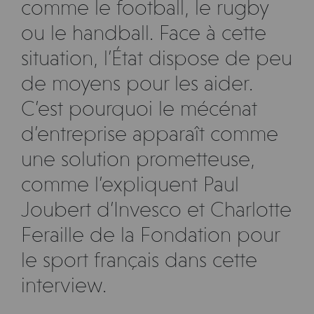
comme le football, le rugby
ou le handball. Face à cette
situation, l’État dispose de peu
de moyens pour les aider.
C’est pourquoi le mécénat
d’entreprise apparaît comme
une solution prometteuse,
comme l’expliquent Paul
Joubert d’Invesco et Charlotte
Feraille de la Fondation pour
le sport français dans cette
interview.