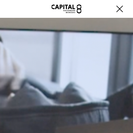
Fermer