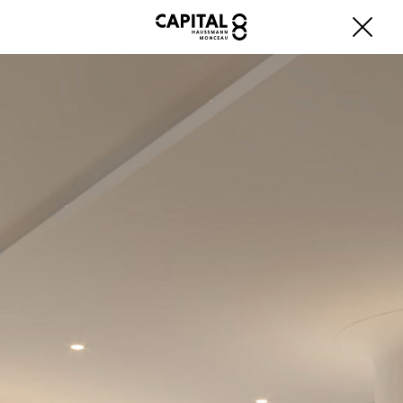
Fermer