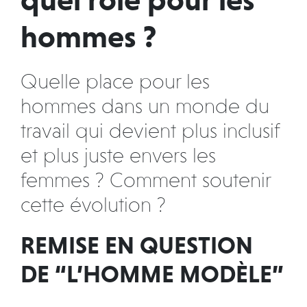
hommes ?
Quelle place pour les
hommes dans un monde du
travail qui devient plus inclusif
et plus juste envers les
femmes ? Comment soutenir
cette évolution ?
REMISE EN QUESTION
DE “L’HOMME MODÈLE”