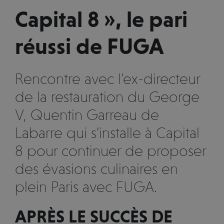
Capital 8 », le pari
réussi de FUGA
Rencontre avec l’ex-directeur
de la restauration du George
V, Quentin Garreau de
Labarre qui s’installe à Capital
8 pour continuer de proposer
des évasions culinaires en
plein Paris avec FUGA.
APRÈS LE SUCCÈS DE