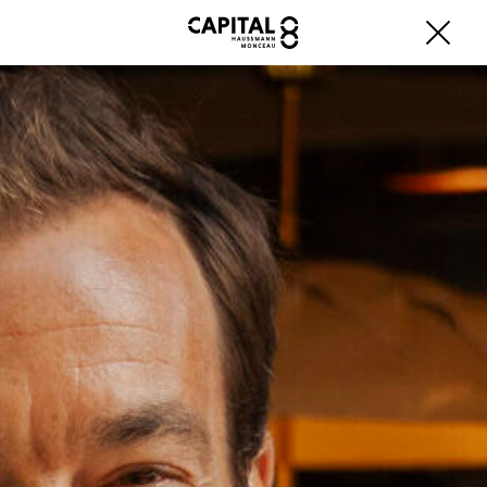
Fermer