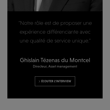
“Notre rôle est de proposer une
expérience différenciante avec
une qualité de service unique.”
Ghislain Tézenas du Montcel
Directeur, Asset management
ÉCOUTER L’INTERVIEW