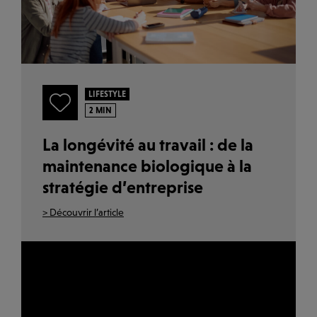
LIFESTYLE
2 MIN
La longévité au travail : de la
maintenance biologique à la
stratégie d’entreprise
> Découvrir l’article