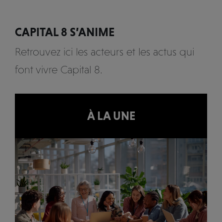
CAPITAL 8 S’ANIME
Retrouvez ici les acteurs et les actus qui
font vivre Capital 8.
À LA UNE