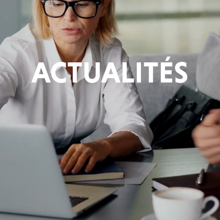
ACTUALITÉS