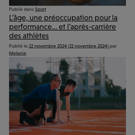
MÉCÉNAT
Publié dans
Sport
ACTUALITÉS
L’âge, une préoccupation pour la
performance… et l’après-carrière
des athlètes
Publié le
22 novembre 2024
(22 novembre 2024)
par
Melanie