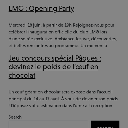
LMG : Opening Party
Mercredi 18 juin, à partir de 19h Rejoignez-nous pour
célébrer l’inauguration officielle du club LMG lors
d’une soirée exclusive. Ambiance festive, découvertes,
et belles rencontres au programme. Un moment à
Jeu concours spécial Pâques :
devinez le poids de l’œuf en
chocolat
Un œuf géant en chocolat sera exposé dans l’accueil
principal du 14 au 17 avril. À vous de deviner son poids
! Déposez votre estimation dans l’urne à la réception
Search