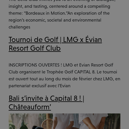
insight, and tasting, centered around a compelling
theme: “Bordeaux in Motion.”An exploration of the
region’s economic, societal and environmental
challenges
Tournoi de Golf | LMG x Évian
Resort Golf Club
INSCRIPTIONS OUVERTES ! LMG et Evian Resort Golf
Club organisent le Trophée Golf CAPITAL 8. Le tournoi
est ouvert tout au long du mois de février chez LMG, en
partenariat exclusif avec l’Evian
Bali s’invite à Capital 8 ! |
Châteauform’