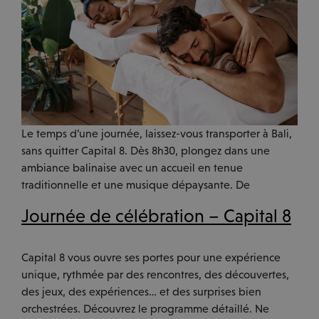
Le temps d’une journée, laissez-vous transporter à Bali,
sans quitter Capital 8. Dès 8h30, plongez dans une
ambiance balinaise avec un accueil en tenue
traditionnelle et une musique dépaysante. De
Journée de célébration – Capital 8
Capital 8 vous ouvre ses portes pour une expérience
unique, rythmée par des rencontres, des découvertes,
des jeux, des expériences… et des surprises bien
orchestrées. Découvrez le programme détaillé. Ne