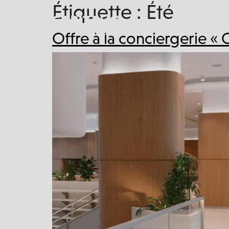
Étiquette :
Été
Offre à la conciergerie « 