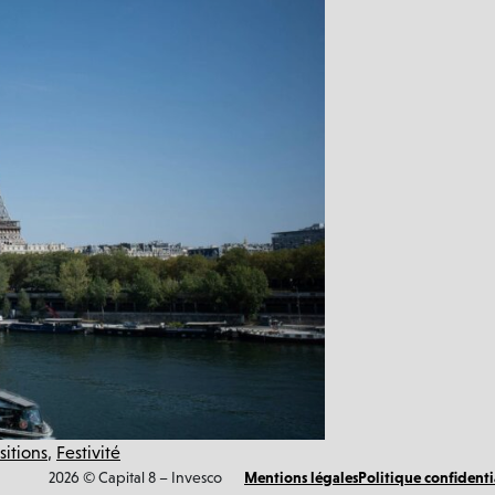
sitions
,
Festivité
2026 © Capital 8 – Invesco
Mentions légales
Politique confidenti