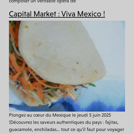
composer un véritable opéra de
ACTUALITÉS
Capital Market : Viva Mexico !
Plongez au cœur du Mexique le jeudi 5 juin 2025
!Découvrez les saveurs authentiques du pays : fajitas,
guacamole, enchiladas… tout ce qu’il faut pour voyager