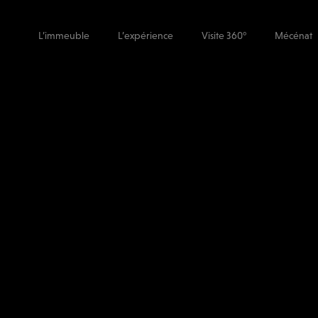
L’immeuble
L’expérience
Visite 360°
Mécénat