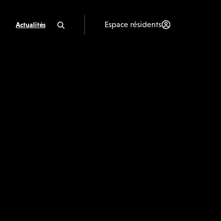
Espace résidents
Actualités