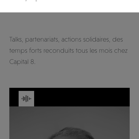
Talks, partenariats, actions solidaires, des
temps forts reconduits tous les mois chez
Capital 8.