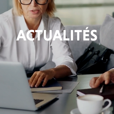
ACTUALITÉS