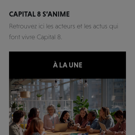
CAPITAL 8 S’ANIME
Retrouvez ici les acteurs et les actus qui
font vivre Capital 8.
À LA UNE