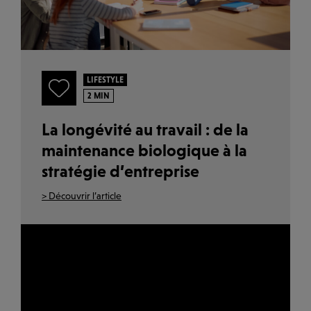
LIFESTYLE
2 MIN
La longévité au travail : de la
maintenance biologique à la
stratégie d’entreprise
> Découvrir l’article