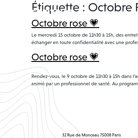
Étiquette :
Octobre 
Octobre rose 💗
Le mercredi 15 octobre de 11h30 à 15h, des entreti
échanger en toute confidentialité avec une profes
Octobre rose 💗
Rendez-vous, le 9 octobre de 11h30 à 15h dans l’ac
animé par un professionnel de santé. Au programm
32 Rue de Monceau 75008 Paris