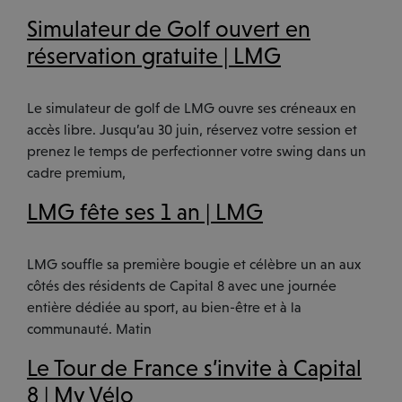
Simulateur de Golf ouvert en
réservation gratuite | LMG
Le simulateur de golf de LMG ouvre ses créneaux en
accès libre. Jusqu’au 30 juin, réservez votre session et
prenez le temps de perfectionner votre swing dans un
cadre premium,
LMG fête ses 1 an | LMG
LMG souffle sa première bougie et célèbre un an aux
côtés des résidents de Capital 8 avec une journée
entière dédiée au sport, au bien-être et à la
communauté. Matin
Le Tour de France s’invite à Capital
8 | My Vélo