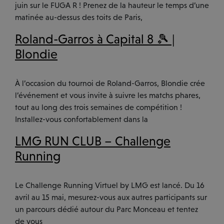
juin sur le FUGA R ! Prenez de la hauteur le temps d’une
matinée au-dessus des toits de Paris,
Roland-Garros à Capital 8 🎾 |
Blondie
À l’occasion du tournoi de Roland-Garros, Blondie crée
l’événement et vous invite à suivre les matchs phares,
tout au long des trois semaines de compétition !
Installez-vous confortablement dans la
LMG RUN CLUB – Challenge
Running
Le Challenge Running Virtuel by LMG est lancé. Du 16
avril au 15 mai, mesurez-vous aux autres participants sur
un parcours dédié autour du Parc Monceau et tentez
de vous