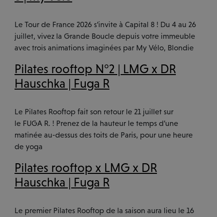
Le Tour de France 2026 s’invite à Capital 8 ! Du 4 au 26
juillet, vivez la Grande Boucle depuis votre immeuble
avec trois animations imaginées par My Vélo, Blondie
Pilates rooftop N°2 | LMG x DR
Hauschka | Fuga R
Le Pilates Rooftop fait son retour le 21 juillet sur
le FUGA R. ! Prenez de la hauteur le temps d’une
matinée au-dessus des toits de Paris, pour une heure
de yoga
Pilates rooftop x LMG x DR
Hauschka | Fuga R
Le premier Pilates Rooftop de la saison aura lieu le 16