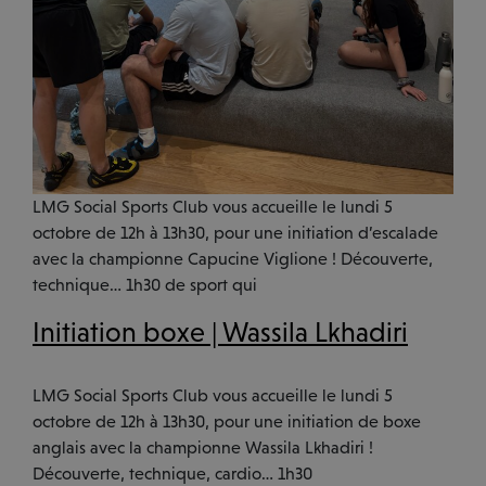
MÉCÉNAT
ACTUALITÉS
LMG Social Sports Club vous accueille le lundi 5
octobre de 12h à 13h30, pour une initiation d’escalade
avec la championne Capucine Viglione ! Découverte,
technique… 1h30 de sport qui
Initiation boxe | Wassila Lkhadiri
LMG Social Sports Club vous accueille le lundi 5
octobre de 12h à 13h30, pour une initiation de boxe
anglais avec la championne Wassila Lkhadiri !
Découverte, technique, cardio… 1h30