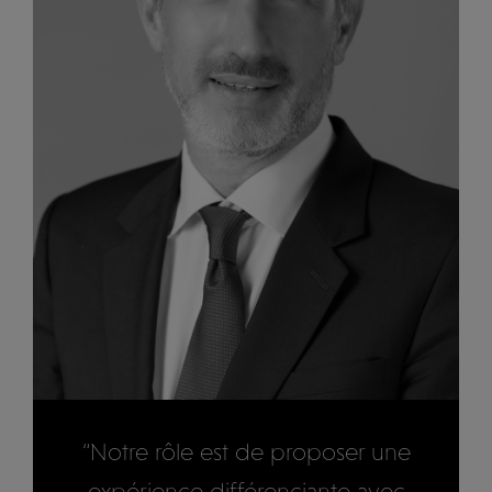
“Notre rôle est de proposer une
expérience différenciante avec