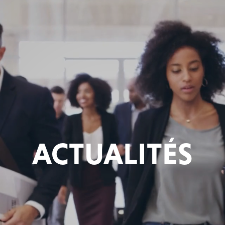
ACTUALITÉS