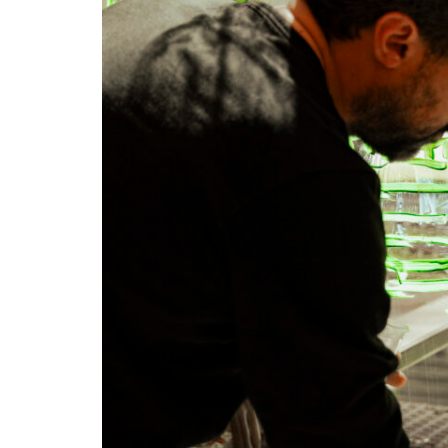
Continuer sans accepter
Ce site utilise des
cookies