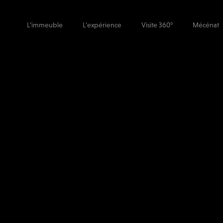
L’immeuble
L’expérience
Visite 360°
Mécénat