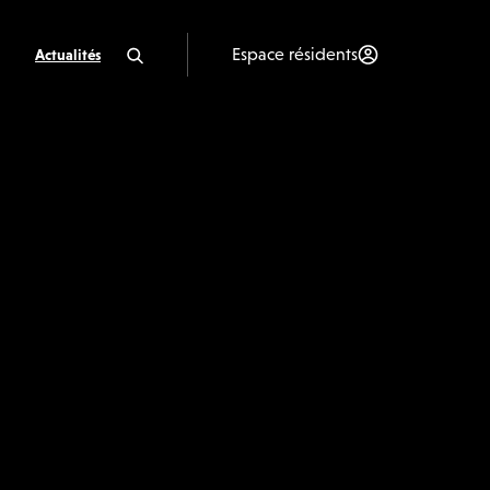
Espace résidents
Actualités