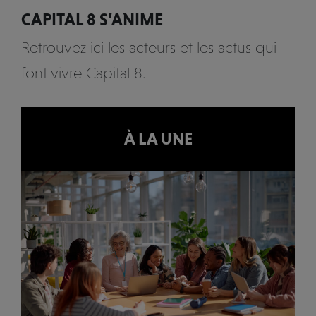
CAPITAL 8 S’ANIME
Retrouvez ici les acteurs et les actus qui
font vivre Capital 8.
À LA UNE