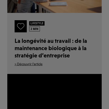
LIFESTYLE
2 MIN
La longévité au travail : de la
maintenance biologique à la
stratégie d’entreprise
> Découvrir l’article