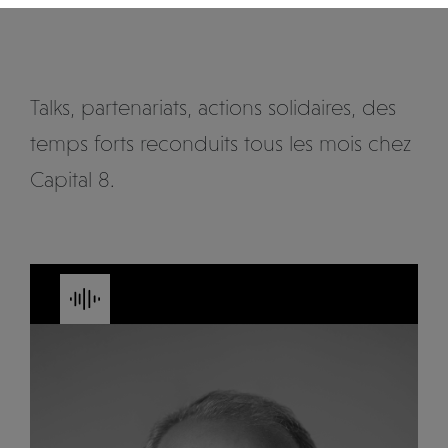
Talks, partenariats, actions solidaires, des
temps forts reconduits tous les mois chez
Capital 8.