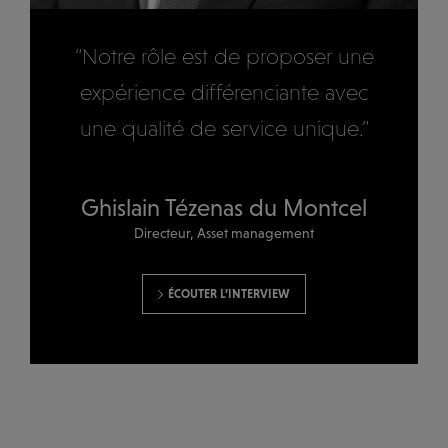
“Notre rôle est de proposer une
expérience différenciante avec
une qualité de service unique.”
Ghislain Tézenas du Montcel
Directeur, Asset management
ÉCOUTER L’INTERVIEW