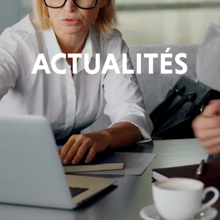
ACTUALITÉS